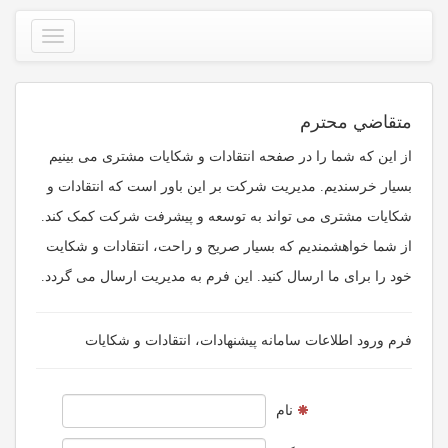
متقاضي محترم
از این که شما را در صفحه انتقادات و شکایات مشتری می بینیم
بسیار خرسندیم. مدیریت شرکت بر این باور است که انتقادات و
شکایات مشتری می تواند به توسعه و پیشرفت شرکت کمک کند.
از شما خواهشمندیم که بسیار صریح و راحت، انتقادات و شکایت
خود را برای ما ارسال کنید. این فرم به مدیریت ارسال می گردد.
فرم ورود اطلاعات سامانه پيشنهادات، انتقادات و شكايات
نام