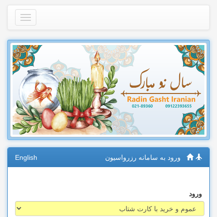
ورود به سامانه رزرواسیون
English
ورود